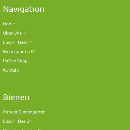
Navigation
Home
Über Uns
EasyPirBees
Bienengarten
PirBee Shop
Kontakt
Bienen
Pirnaer Bienengarten
EasyPirBee 24