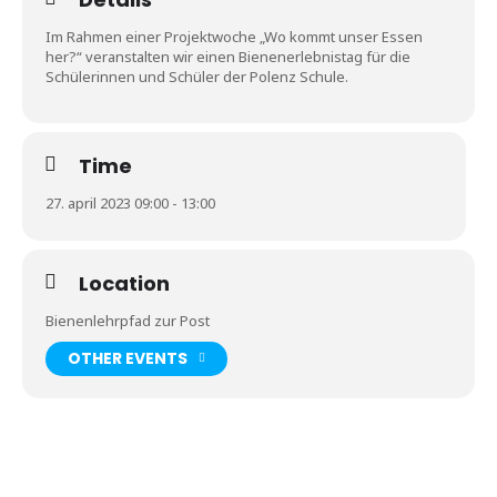
Kontakt
Im Rahmen einer Projektwoche „Wo kommt unser Essen
her?“ veranstalten wir einen Bienenerlebnistag für die
Schülerinnen und Schüler der Polenz Schule.
Time
27. april 2023 09:00 - 13:00
Location
Bienenlehrpfad zur Post
OTHER EVENTS