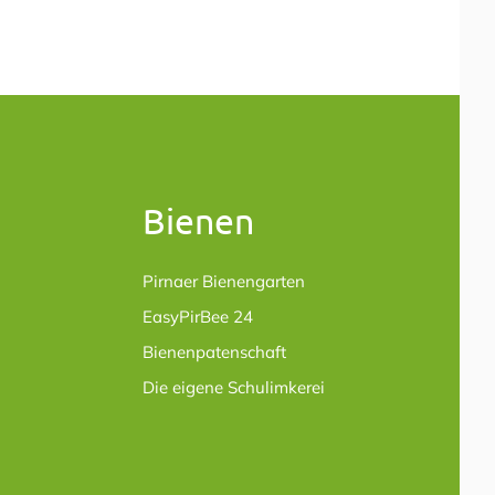
Bienen
Pirnaer Bienengarten
EasyPirBee 24
Bienenpatenschaft
Die eigene Schulimkerei