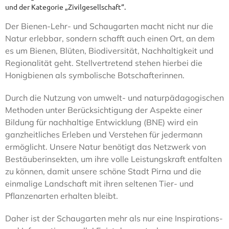
und der Kategorie „Zivilgesellschaft“.
Kontakt
Der Bienen-Lehr- und Schaugarten macht nicht nur die
Natur erlebbar, sondern schafft auch einen Ort, an dem
es um Bienen, Blüten, Biodiversität, Nachhaltigkeit und
Regionalität geht. Stellvertretend stehen hierbei die
Honigbienen als symbolische Botschafterinnen.
Durch die Nutzung von umwelt- und naturpädagogischen
Methoden unter Berücksichtigung der Aspekte einer
Bildung für nachhaltige Entwicklung (BNE) wird ein
ganzheitliches Erleben und Verstehen für jedermann
ermöglicht. Unsere Natur benötigt das Netzwerk von
Bestäuberinsekten, um ihre volle Leistungskraft entfalten
zu können, damit unsere schöne Stadt Pirna und die
einmalige Landschaft mit ihren seltenen Tier- und
Pflanzenarten erhalten bleibt.
Daher ist der Schaugarten mehr als nur eine Inspirations-