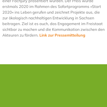
einer Fachjury präsentiert wurden. Der Preis wurde
erstmals 2020 im Rahmen des Sofortprogramms »Start
2020« ins Leben gerufen und zeichnet Projekte aus, die
zur ökologisch nachhaltigen Entwicklung in Sachsen
beitragen. Ziel ist es auch, das Engagement im Freistaat
sichtbar zu machen und die Kommunikation zwischen den
Akteuren zu fördern.
Link zur Pressemitteilung