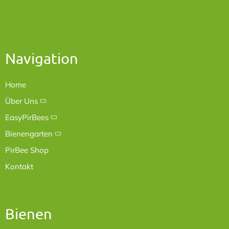
Navigation
Home
Über Uns
EasyPirBees
Bienengarten
PirBee Shop
Kontakt
Bienen