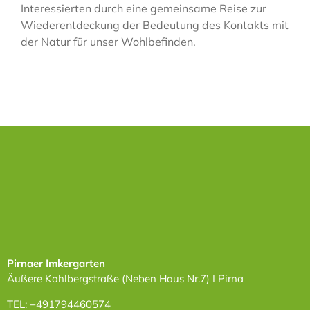
Interessierten durch eine gemeinsame Reise zur
Kontakt
Wiederentdeckung der Bedeutung des Kontakts mit
der Natur für unser Wohlbefinden.
Pirnaer Imkergarten
Äußere Kohlbergstraße (Neben Haus Nr.7) I Pirna
TEL: +491794460574