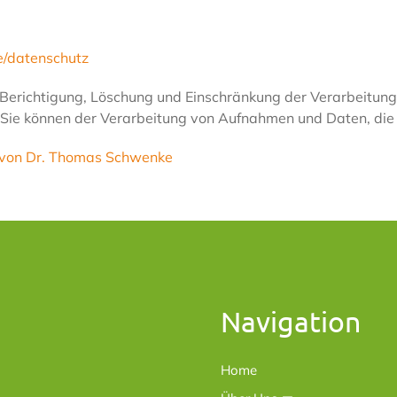
de/datenschutz
 Berichtigung, Löschung und Einschränkung der Verarbeitun
Sie können der Verarbeitung von Aufnahmen und Daten, die S
e von Dr. Thomas Schwenke
Navigation
Home