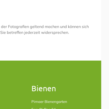
g der Fotografien geltend machen und können sich
ie betreffen jederzeit widersprechen.
Bienen
Pirnaer Bienengarten