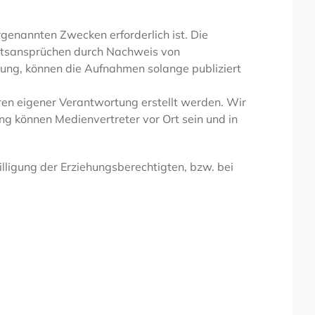
enannten Zwecken erforderlich ist. Die
chtsansprüchen durch Nachweis von
hung, können die Aufnahmen solange publiziert
en eigener Verantwortung erstellt werden. Wir
ng können Medienvertreter vor Ort sein und in
lligung der Erziehungsberechtigten, bzw. bei