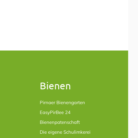
Bienen
Pirnaer Bienengarten
EasyPirBee 24
Bienenpatenschaft
Die eigene Schulimkerei